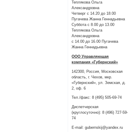
Теплякова Ольга
Александровна
Четверг с 14.20 до 18.00
Пугачева Жанна Геннадьевна
Суббота с 8.00 до 13.00
Теплякова Ольга
Александровна
с 14.00 до 16.00 Пугачева
Жанна Геннадьевна
ООО Управляющая
компания «Губернский»
142300, Россия, Московская
область, г. Чехов, мкр.
«Губернский», ул. Земская, д.
2, оф. 6
Тел./факс: 8 (495) 505-69-74
Диспетчерская
(круглосуточно): 8 (496) 727-59-
74
E-mail: gubernskij@yandex.ru