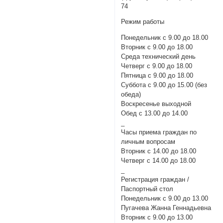
74
Режим работы
Понедельник с 9.00 до 18.00
Вторник с 9.00 до 18.00
Среда технический день
Четверг с 9.00 до 18.00
Пятница с 9.00 до 18.00
Суббота с 9.00 до 15.00 (без
обеда)
Воскресенье выходной
Обед c 13.00 до 14.00
_
Часы приема граждан по
личным вопросам
Вторник с 14.00 до 18.00
Четверг с 14.00 до 18.00
_
Регистрация граждан /
Паспортный стол
Понедельник с 9.00 до 13.00
Пугачева Жанна Геннадьевна
Вторник с 9.00 до 13.00