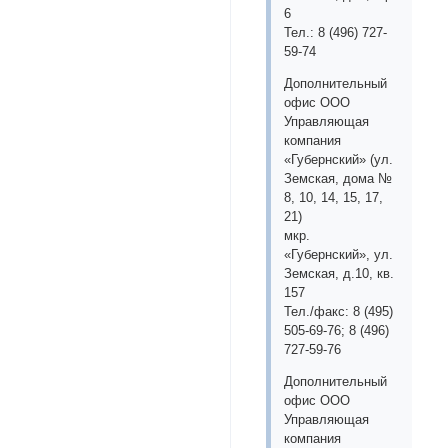
6
Тел.: 8 (496) 727-
59-74
Дополнительный
офис ООО
Управляющая
компания
«Губернский» (ул.
Земская, дома №
8, 10, 14, 15, 17,
21)
мкр.
«Губернский», ул.
Земская, д.10, кв.
157
Тел./факс: 8 (495)
505-69-76; 8 (496)
727-59-76
Дополнительный
офис ООО
Управляющая
компания