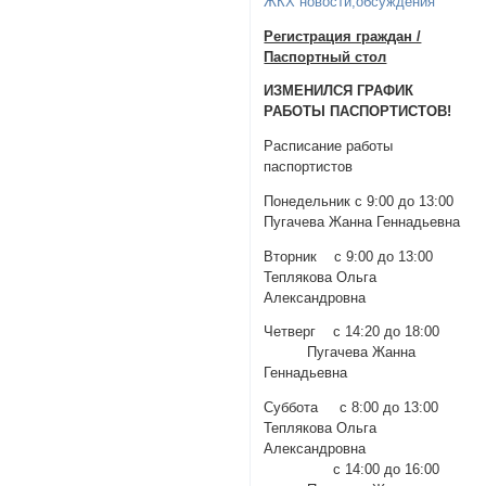
ЖКХ новости,обсуждения
Регистрация граждан /
Паспортный стол
ИЗМЕНИЛСЯ ГРАФИК
РАБОТЫ ПАСПОРТИСТОВ!
Расписание работы
паспортистов
Понедельник с 9:00 до 13:00
Пугачева Жанна Геннадьевна
Вторник с 9:00 до 13:00
Теплякова Ольга
Александровна
Четверг с 14:20 до 18:00
Пугачева Жанна
Геннадьевна
Суббота с 8:00 до 13:00
Теплякова Ольга
Александровна
c 14:00 до 16:00