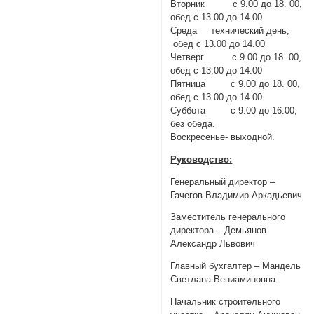
Вторник с 9.00 до 18. 00,
обед с 13.00 до 14.00
Среда технический день,
обед с 13.00 до 14.00
Четверг с 9.00 до 18. 00,
обед с 13.00 до 14.00
Пятница с 9.00 до 18. 00,
обед с 13.00 до 14.00
Суббота с 9.00 до 16.00,
без обеда.
Воскресенье- выходной.
Руководство:
Генеральный директор –
Гачегов Владимир Аркадьевич
Заместитель генерального
директора – Демьянов
Александр Львович
Главный бухгалтер – Мандель
Светлана Вениаминовна
Начальник строительного