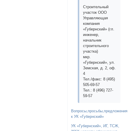
Строительный
участок ООО
Управляющая
компания
«Губернский» (гл.
инженер,
начальник
строительного
участка)
мкр.
«Губернский», ул.
Земская, д. 2, оф.
4
Тел./факс: 8 (495)
505-69-57
Тел.: 8 (496) 727-
59-57
Вопросы,просьбы,предложения
к УК «Губернский»
УК «Губернский», ИГ, ТСЖ,