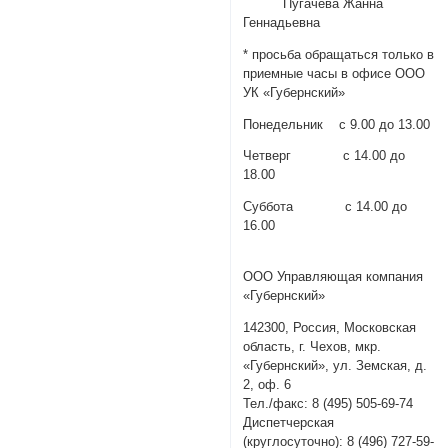
Пугачева Жанна
Геннадьевна
* просьба обращаться только в
приемные часы в офисе ООО
УК «Губернский»
Понедельник с 9.00 до 13.00
Четверг с 14.00 до
18.00
Суббота с 14.00 до
16.00
ООО Управляющая компания
«Губернский»
142300, Россия, Московская
область, г. Чехов, мкр.
«Губернский», ул. Земская, д.
2, оф. 6
Тел./факс: 8 (495) 505-69-74
Диспетчерская
(круглосуточно): 8 (496) 727-59-