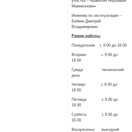
участка – Аракелян Анушаван
Мамиконович
Инженер по эксплуатации –
Бабкин Дмитрий
Владимирович
Режим работы:
Понедельник с 9.00 до 18.00
Вторник с 9.00 до
18.00
Среда технический
день
Четверг с 9.00 до
18.00
Пятница с 9.00 до
18.00
Суббота с 9.00 до
16.00
Воскресенье выходной