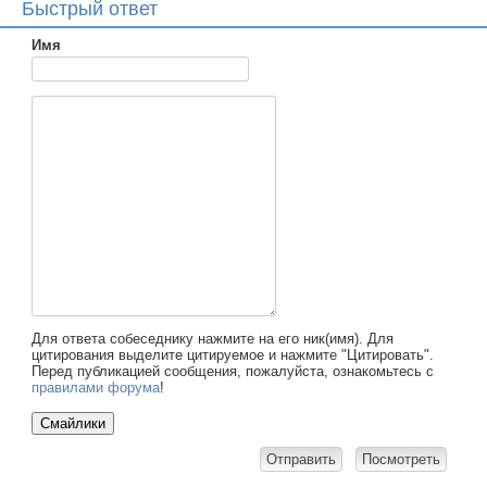
Быстрый ответ
Имя
Для ответа собеседнику нажмите на его ник(имя). Для
цитирования выделите цитируемое и нажмите "Цитировать".
Перед публикацией сообщения, пожалуйста, ознакомьтесь с
правилами форума
!