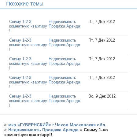
Похожие темы
Сниму 1-2-3
Недвижимость
Пт, 7 Дек 2012
комнатную квартиру
Продажа Аренда
!
Сниму 1-2-3
Недвижимость
Пт, 7 Дек 2012
комнатную квартиру
Продажа Аренда
!
Сниму 1-2-3
Недвижимость
Пт, 7 Дек 2012
комнатную квартиру
Продажа Аренда
!
Сниму 1-2-3
Недвижимость
Пт, 7 Дек 2012
комнатную квартиру
Продажа Аренда
!
Сниму 1-2-3
Недвижимость
Вс, 9 Дек 2012
комнатную квартиру
Продажа Аренда
!
»
мкр.«ГУБЕРНСКИЙ» г.Чехов Московская обл.
»
Недвижимость Продажа Аренда
»
Сниму 1-но
комнатную квартиру!!