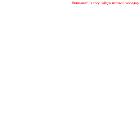
Внимание! В лесу найден черный лабрадор. кобель.