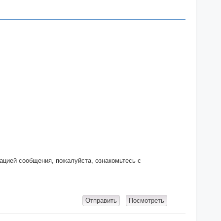
кацией сообщения, пожалуйста, ознакомьтесь с