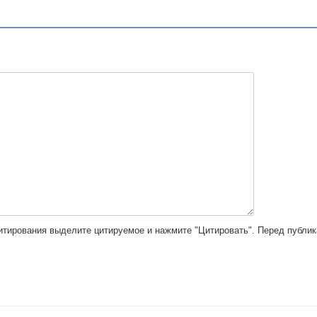
цитирования выделите цитируемое и нажмите "Цитировать". Перед публи