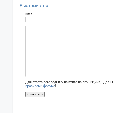
Быстрый ответ
Имя
Для ответа собеседнику нажмите на его ник(имя). Для 
правилами форума
!