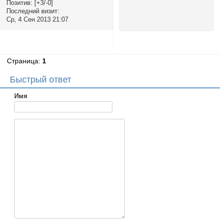
Позитив:
[+3/-0]
Последний визит:
Ср, 4 Сен 2013 21:07
Страница:
1
Быстрый ответ
Имя