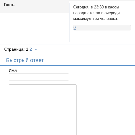
Гость
Сегодня, в 23:30 в кассы
народа стояло в очереди
максимум три человека.
0
Страница:
1
2
»
Быстрый ответ
Имя