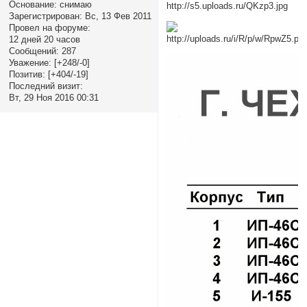
Основание:
снимаю
Зарегистрирован
: Вс, 13 Фев 2011
Провел на форуме:
12 дней 20 часов
Сообщений:
287
Уважение:
[+248/-0]
Позитив:
[+404/-19]
Последний визит:
Вт, 29 Ноя 2016 00:31