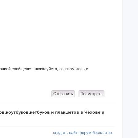
кацией сообщения, пожалуйста, ознакомьтесь с
в,ноутбуков,нетбуков и планшетов в Чехове и
создать сайт-форум бесплатно