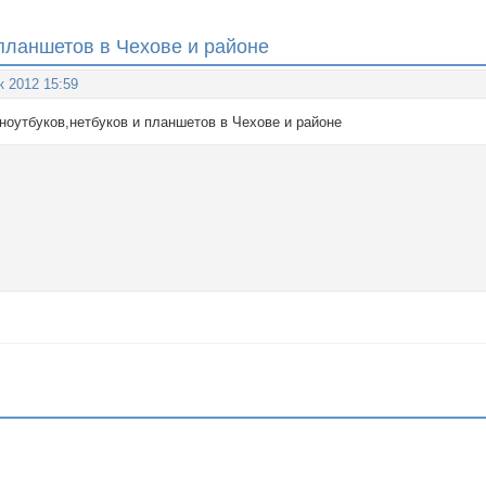
планшетов в Чехове и районе
к 2012 15:59
ноутбуков,нетбуков и планшетов в Чехове и районе