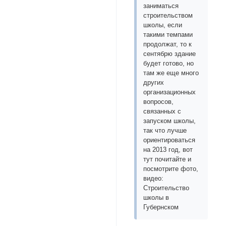
заниматься
строительством
школы, если
такими темпами
продолжат, то к
сентябрю здание
будет готово, но
там же еще много
других
организационных
вопросов,
связанных с
запуском школы,
так что лучше
ориентироваться
на 2013 год, вот
тут почитайте и
посмотрите фото,
видео:
Строительство
школы в
Губернском