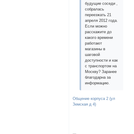
будущие соседи ,
собралась
переезжать 21
апреля 2012 года.
Если можно
расскажите до
какого времени
работают
магазины в
шаговой
доступности и как
с транспортом на
Москву? Заранее
благодарна за
информацию.
Общение корпуса 2 (ул
Земская д 4)