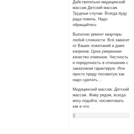
Действительно медицинский
массаж.Детский массаж.
Трудные случаи. Всегда буду
рада помочь. Надо
обращайтесь
Выполню ремонт квартиры
любой сложности. Всё зависит
от Ваших пожеланий и даже
капризов. Цена умеренная-
качество отменное. Честность
и порядочность в отношении с
заказчиком гарантирую. Или
просто приду посоветую как
надо сделать....
Медицинский массаж. Детский
массаж. Живу рядом, всегда
могу подойти, посоветовать
как и что.
0