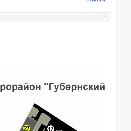
Ответить
1