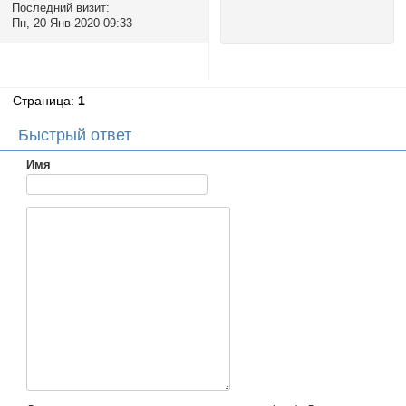
Последний визит:
Пн, 20 Янв 2020 09:33
Страница:
1
Быстрый ответ
Имя