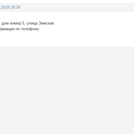
 2018 10:34
 дом номер 5, улица Земская.
ормация по телефону: