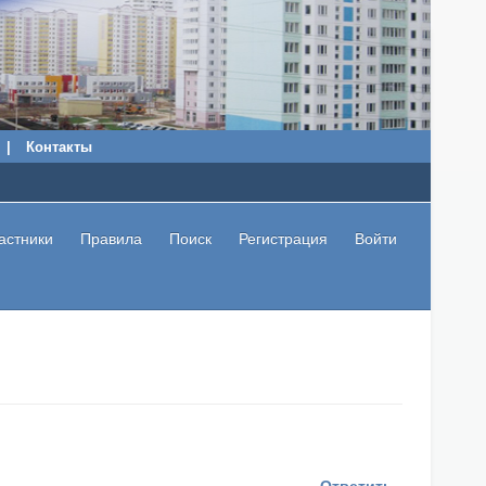
|
Контакты
астники
Правила
Поиск
Регистрация
Войти