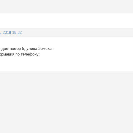
в 2018 19:32
 дом номер 5, улица Земская.
ормация по телефону: