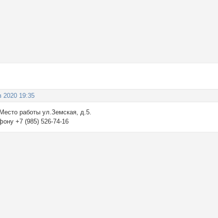
в 2020 19:35
Место работы ул.Земская, д.5.
ону +7 (985) 526-74-16