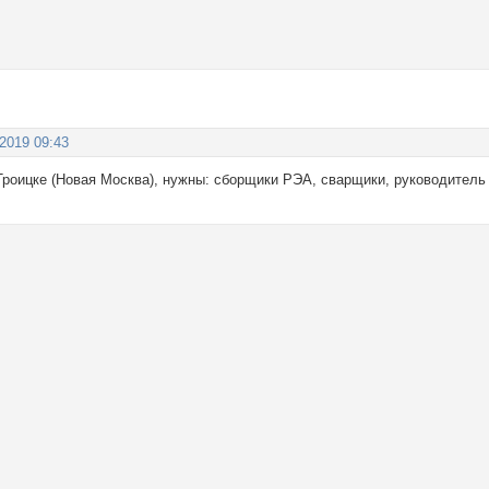
 2019 09:43
Троицке (Новая Москва), нужны: сборщики РЭА, сварщики, руководитель 