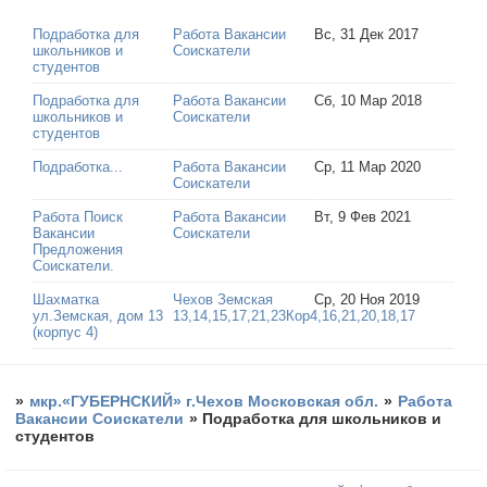
Подработка для
Работа Вакансии
Вс, 31 Дек 2017
школьников и
Соискатели
студентов
Подработка для
Работа Вакансии
Сб, 10 Мар 2018
школьников и
Соискатели
студентов
Подработка...
Работа Вакансии
Ср, 11 Мар 2020
Соискатели
Работа Поиск
Работа Вакансии
Вт, 9 Фев 2021
Вакансии
Соискатели
Предложения
Соискатели.
Шахматка
Чехов Земская
Ср, 20 Ноя 2019
ул.Земская, дом 13
13,14,15,17,21,23Кор4,16,21,20,18,17
(корпус 4)
»
мкр.«ГУБЕРНСКИЙ» г.Чехов Московская обл.
»
Работа
Вакансии Соискатели
»
Подработка для школьников и
студентов