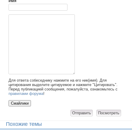
Имя
Для ответа собеседнику нажмите на его ник(имя). Для
цитирования выделите цитируемое и нажмите "Цитировать".
Перед публикацией сообщения, пожалуйста, ознакомьтесь с
правилами форума
!
Похожие темы