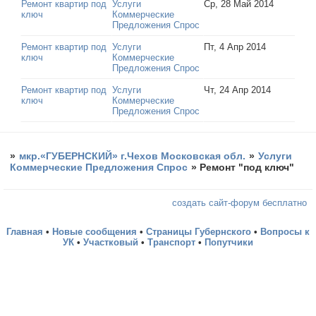
Ремонт квартир под
Услуги
Ср, 28 Май 2014
ключ
Коммерческие
Предложения Спрос
Ремонт квартир под
Услуги
Пт, 4 Апр 2014
ключ
Коммерческие
Предложения Спрос
Ремонт квартир под
Услуги
Чт, 24 Апр 2014
ключ
Коммерческие
Предложения Спрос
»
мкр.«ГУБЕРНСКИЙ» г.Чехов Московская обл.
»
Услуги
Коммерческие Предложения Спрос
»
Ремонт "под ключ"
создать сайт-форум бесплатно
Главная
•
Новые сообщения
•
Страницы Губернского
•
Вопросы к
УК
•
Участковый
•
Транспорт
•
Попутчики