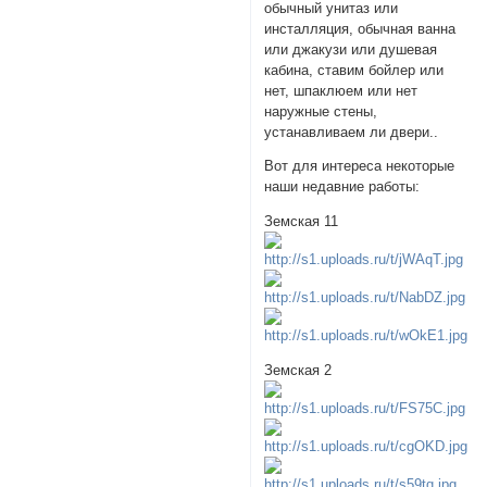
обычный унитаз или
инсталляция, обычная ванна
или джакузи или душевая
кабина, ставим бойлер или
нет, шпаклюем или нет
наружные стены,
устанавливаем ли двери..
Вот для интереса некоторые
наши недавние работы:
Земская 11
Земская 2