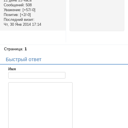
21 день 23 часа
Сообщений:
508
Уважение:
[+57/-0]
Позитив:
[+2/-0]
Последний визит:
Чт, 30 Янв 2014 17:14
Страница:
1
Быстрый ответ
Имя