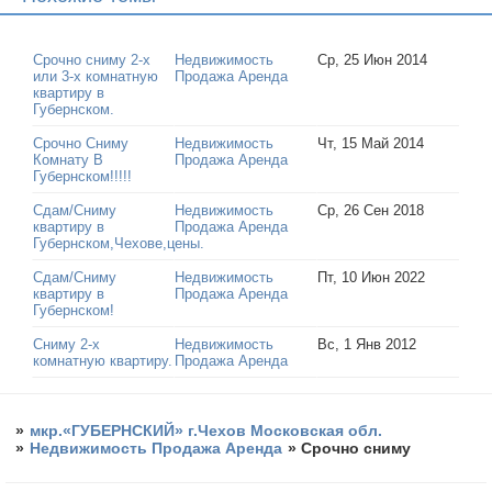
Срочно сниму 2-х
Недвижимость
Ср, 25 Июн 2014
или 3-х комнатную
Продажа Аренда
квартиру в
Губернском.
Срочно Сниму
Недвижимость
Чт, 15 Май 2014
Комнату В
Продажа Аренда
Губернском!!!!!
Сдам/Сниму
Недвижимость
Ср, 26 Сен 2018
квартиру в
Продажа Аренда
Губернском,Чехове,цены.
Сдам/Сниму
Недвижимость
Пт, 10 Июн 2022
квартиру в
Продажа Аренда
Губернском!
Сниму 2-х
Недвижимость
Вс, 1 Янв 2012
комнатную квартиру.
Продажа Аренда
»
мкр.«ГУБЕРНСКИЙ» г.Чехов Московская обл.
»
Недвижимость Продажа Аренда
»
Срочно сниму