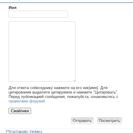
Имя
Для ответа собеседнику нажмите на его ник(имя). Для
цитирования выделите цитируемое и нажмите "Цитировать".
Перед публикацией сообщения, пожалуйста, ознакомьтесь с
правилами форума
!
Похожие темы