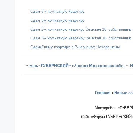
Сдам 3-х комнатную квартиру
Сдам 3-х комнатную квартиру
Сдам 2-х комнатную квартиру Земская 10, собственник
Сдам 2-х комнатную квартиру Земская 10, собственник
Сдам/Сниму квартиру в Губернском,Чехове,цены.
»
мкр.«ГУБЕРНСКИЙ» г.Чехов Московская обл.
»
Н
Главная
•
Новые с
Микрорайон «ГУБЕРН
Сайт «Форум ГУБЕРНСКИЙ» - 