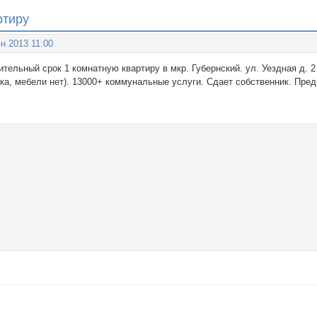
ртиру
н 2013 11:00
ельный срок 1 комнатную квартиру в мкр. Губернский. ул. Уездная д. 2
ка, мебели нет). 13000+ коммунальные услуги. Сдает собственник. Пре