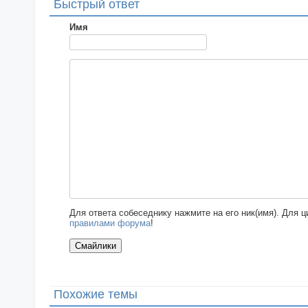
Быстрый ответ
Имя
Для ответа собеседнику нажмите на его ник(имя). Для 
правилами форума
!
Похожие темы