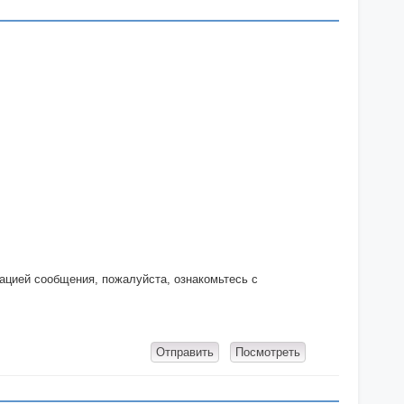
кацией сообщения, пожалуйста, ознакомьтесь с