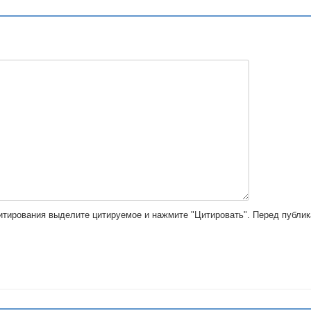
цитирования выделите цитируемое и нажмите "Цитировать". Перед публи