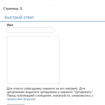
Страница:
1
Быстрый ответ
Имя
Для ответа собеседнику нажмите на его ник(имя). Для
цитирования выделите цитируемое и нажмите "Цитировать".
Перед публикацией сообщения, пожалуйста, ознакомьтесь с
правилами форума
!