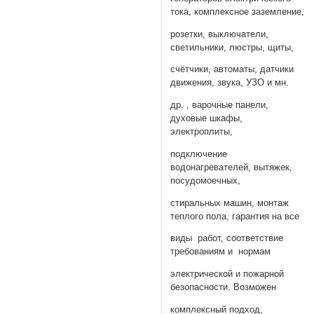
тока, комплексное заземление,
розетки, выключатели,
светильники, люстры, щиты,
счётчики, автоматы, датчики
движения, звука, УЗО и мн.
др. , варочные панели,
духовые шкафы,
электроплиты,
подключение
водонагревателей, вытяжек,
посудомоечных,
стиральных машин, монтаж
теплого пола, гарантия на все
виды работ, соответствие
требованиям и нормам
электрической и пожарной
безопасности. Возможен
комплексный пoдхoд,