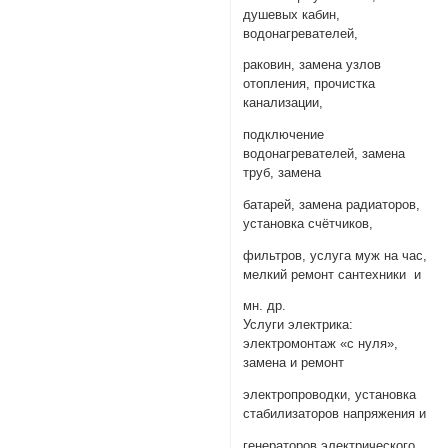
душевых кабин,
водонагревателей,
раковин, замена узлов
отопления, прочистка
канализации,
подключение
водонагревателей, замена
труб, замена
батарей, замена радиаторов,
установка счётчиков,
фильтров, услуга муж на час,
мелкий ремонт сантехники и
мн. др.
Услуги электрика:
электромонтаж «с нуля»,
замена и ремонт
электропроводки, установка
стабилизаторов напряжения и
генераторов электрического