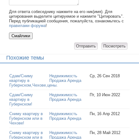
Для ответа собеседнику нажмите на его ник(имя). Для
цитирования выделите цитируемое и нажмите "Цитировать".
Перед публикацией сообщения, пожалуйста, ознакомьтесь с
правилами форума
!
Похожие темы
Сдам/Сниму
Недвижимость
Ср, 26 Сен 2018
квартиру в
Продажа Аренда
Губернском,Чехове,цены.
Сдам/Сниму
Недвижимость
Пт, 10 Июн 2022
квартиру в
Продажа Аренда
Губернском!
Сниму квартиру в
Недвижимость
Пн, 16 Апр 2012
Губернском или в
Продажа Аренда
Чехове!
Сниму квартиру в
Недвижимость
Пн, 28 Май 2012
Губернском или в
Продажа Аренда