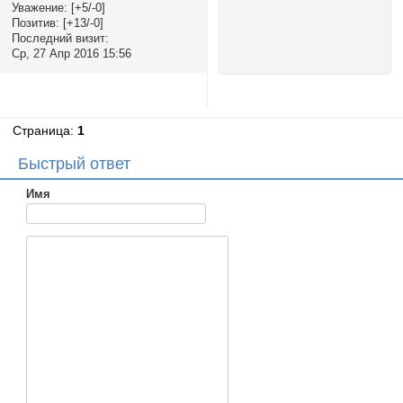
Уважение:
[+5/-0]
Позитив:
[+13/-0]
Последний визит:
Ср, 27 Апр 2016 15:56
Страница:
1
Быстрый ответ
Имя