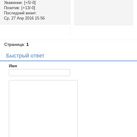
Уважение:
[+5/-0]
Позитив:
[+13/-0]
Последний визит:
Ср, 27 Апр 2016 15:56
Страница:
1
Быстрый ответ
Имя