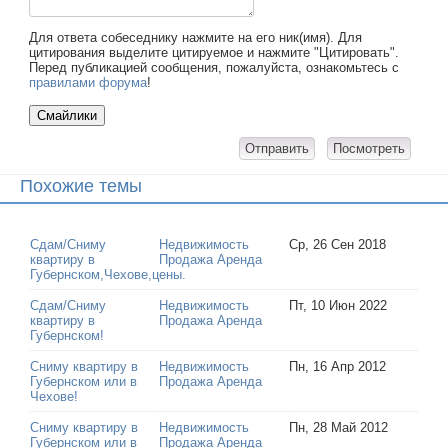
Для ответа собеседнику нажмите на его ник(имя). Для
цитирования выделите цитируемое и нажмите "Цитировать".
Перед публикацией сообщения, пожалуйста, ознакомьтесь с
правилами форума
!
Похожие темы
Сдам/Сниму
Недвижимость
Ср, 26 Сен 2018
квартиру в
Продажа Аренда
Губернском,Чехове,цены.
Сдам/Сниму
Недвижимость
Пт, 10 Июн 2022
квартиру в
Продажа Аренда
Губернском!
Сниму квартиру в
Недвижимость
Пн, 16 Апр 2012
Губернском или в
Продажа Аренда
Чехове!
Сниму квартиру в
Недвижимость
Пн, 28 Май 2012
Губернском или в
Продажа Аренда