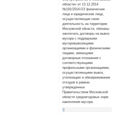
области» от 13.12.2014
№191/2014-ОЗ физические
лица и юридические лица,
осуществляющие свою
деятельность на территории
Московской области, обязаны
заключать договоры на вывоз
мусора с подрядными
мусоровывозящими
организациями и физическими
лицами, имеющими
договорные отношения с
соответствующими
профильными организациями,
осуществляющими вывоз,
утилизацию и обезвреживание
отходов в рамках
утвержденных
Правительством Московской
области среднегодовых норм
накопления мусора.
0