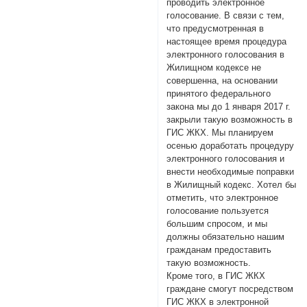
проводить электронное
голосование. В связи с тем,
что предусмотренная в
настоящее время процедура
электронного голосования в
Жилищном кодексе не
совершенна, на основании
принятого федерального
закона мы до 1 января 2017 г.
закрыли такую возможность в
ГИС ЖКХ. Мы планируем
осенью доработать процедуру
электронного голосования и
внести необходимые поправки
в Жилищный кодекс. Хотел бы
отметить, что электронное
голосование пользуется
большим спросом, и мы
должны обязательно нашим
гражданам предоставить
такую возможность.
Кроме того, в ГИС ЖКХ
граждане смогут посредством
ГИС ЖКХ в электронной