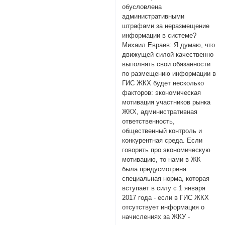
обусловлена
административными
штрафами за неразмещение
информации в системе?
Михаил Евраев: Я думаю, что
движущей силой качественно
выполнять свои обязанности
по размещению информации в
ГИС ЖКХ будет несколько
факторов: экономическая
мотивация участников рынка
ЖКХ, административная
ответственность,
общественный контроль и
конкурентная среда. Если
говорить про экономическую
мотивацию, то нами в ЖК
была предусмотрена
специальная норма, которая
вступает в силу с 1 января
2017 года - если в ГИС ЖКХ
отсутствует информация о
начислениях за ЖКУ -