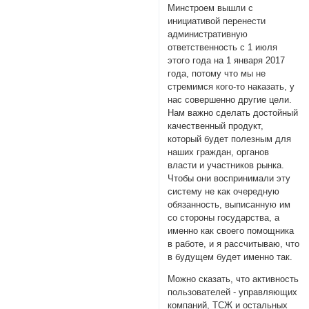
Минстроем вышли с
инициативой перенести
административную
ответственность с 1 июля
этого года на 1 января 2017
года, потому что мы не
стремимся кого-то наказать, у
нас совершенно другие цели.
Нам важно сделать достойный
качественный продукт,
который будет полезным для
наших граждан, органов
власти и участников рынка.
Чтобы они воспринимали эту
систему не как очередную
обязанность, выписанную им
со стороны государства, а
именно как своего помощника
в работе, и я рассчитываю, что
в будущем будет именно так.
Можно сказать, что активность
пользователей - управляющих
компаний, ТСЖ и остальных