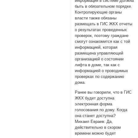
информация в системе должна
быть в обязательном порядке.
Контролирующие органы
власти также обязаны
размещать в ГИС ЖКХ отчеты
о результатах проведенных
проверок, поэтому граждане
смогут ознакомится как с той
информацией, которая
размещена управляющей
организацией о состоянии
лифта в доме, так как с
информацией о проводимых
проверках по содержанию
дома.
Ранее вы говорили, что в ГИС
ЖКХ будет доступна
электронная форма
голосования по дому. Когда
она станет доступна?
Михаил Евраев: Да,
действительно в скором
времени можно будет