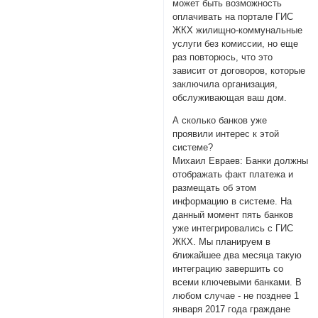
может быть возможность
оплачивать на портале ГИС
ЖКХ жилищно-коммунальные
услуги без комиссии, но еще
раз повторюсь, что это
зависит от договоров, которые
заключила организация,
обслуживающая ваш дом.
А сколько банков уже
проявили интерес к этой
системе?
Михаил Евраев: Банки должны
отображать факт платежа и
размещать об этом
информацию в системе. На
данный момент пять банков
уже интегрировались с ГИС
ЖКХ. Мы планируем в
ближайшее два месяца такую
интеграцию завершить со
всеми ключевыми банками. В
любом случае - не позднее 1
января 2017 года граждане