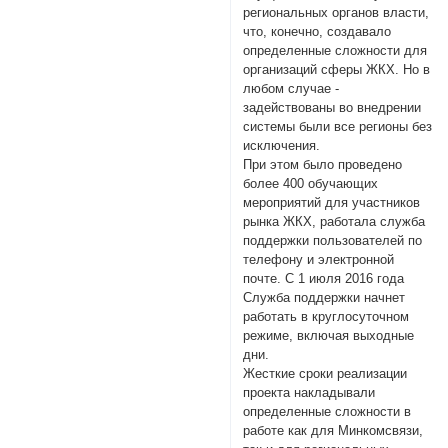
региональных органов власти,
что, конечно, создавало
определенные сложности для
организаций сферы ЖКХ. Но в
любом случае -
задействованы во внедрении
системы были все регионы без
исключения.
При этом было проведено
более 400 обучающих
мероприятий для участников
рынка ЖКХ, работала служба
поддержки пользователей по
телефону и электронной
почте. С 1 июля 2016 года
Служба поддержки начнет
работать в круглосуточном
режиме, включая выходные
дни.
Жесткие сроки реализации
проекта накладывали
определенные сложности в
работе как для Минкомсвязи,