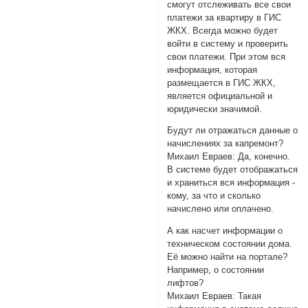
смогут отслеживать все свои
платежи за квартиру в ГИС
ЖКХ. Всегда можно будет
войти в систему и проверить
свои платежи. При этом вся
информация, которая
размещается в ГИС ЖКХ,
является официальной и
юридически значимой.
Будут ли отражаться данные о
начислениях за капремонт?
Михаил Евраев: Да, конечно.
В системе будет отображаться
и храниться вся информация -
кому, за что и сколько
начислено или оплачено.
А как насчет информации о
техническом состоянии дома.
Её можно найти на портале?
Например, о состоянии
лифтов?
Михаил Евраев: Такая