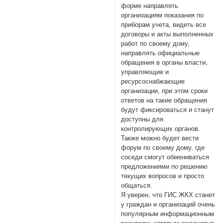
форме направлять
организациям показания по
приборам учета, видеть все
договоры и акты выполненных
работ по своему дому,
направлять официальные
обращения в органы власти,
управляющие и
ресурсоснабжающие
организации, при этом сроки
ответов на такие обращения
будут фиксироваться и станут
доступны для
контролирующих органов.
Также можно будет вести
форум по своему дому, где
соседи смогут обмениваться
предложениями по решению
текущих вопросов и просто
общаться.
Я уверен, что ГИС ЖКХ станет
у граждан и организаций очень
популярным информационным