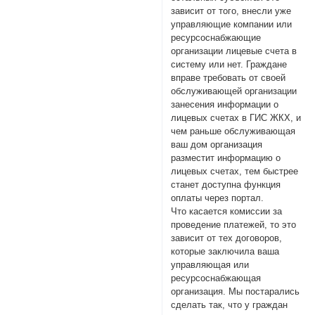
зависит от того, внесли уже
управляющие компании или
ресурсоснабжающие
организации лицевые счета в
систему или нет. Граждане
вправе требовать от своей
обслуживающей организации
занесения информации о
лицевых счетах в ГИС ЖКХ, и
чем раньше обслуживающая
ваш дом организация
разместит информацию о
лицевых счетах, тем быстрее
станет доступна функция
оплаты через портал.
Что касается комиссии за
проведение платежей, то это
зависит от тех договоров,
которые заключила ваша
управляющая или
ресурсоснабжающая
организация. Мы постарались
сделать так, что у граждан