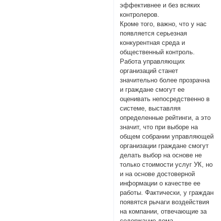
эффективнее и без всяких
контролеров.
Кроме того, важно, что у нас
появляется серьезная
конкурентная среда и
общественный контроль.
Работа управляющих
организаций станет
значительно более прозрачна
и граждане смогут ее
оценивать непосредственно в
системе, выставляя
определенные рейтинги, а это
значит, что при выборе на
общем собрании управляющей
организации граждане смогут
делать выбор на основе не
только стоимости услуг УК, но
и на основе достоверной
информации о качестве ее
работы. Фактически, у граждан
появятся рычаги воздействия
на компании, отвечающие за
содержание дома.