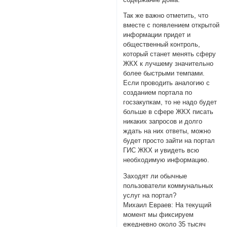
Так же важно отметить, что
вместе с появлением открытой
информации придет и
общественный контроль,
который станет менять сферу
ЖКХ к лучшему значительно
более быстрыми темпами.
Если проводить аналогию с
созданием портала по
госзакупкам, то не надо будет
больше в сфере ЖКХ писать
никаких запросов и долго
ждать на них ответы, можно
будет просто зайти на портал
ГИС ЖКХ и увидеть всю
необходимую информацию.
Заходят ли обычные
пользователи коммунальных
услуг на портал?
Михаил Евраев: На текущий
момент мы фиксируем
ежедневно около 35 тысяч