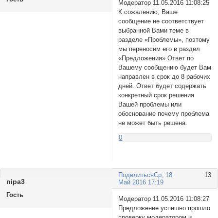
Модератор 11.05.2016 11:08:25
К сожалению, Ваше
сообщение не соответствует
выбранной Вами теме в
разделе «Проблемы», поэтому
мы переносим его в раздел
«Предложения».Ответ по
Вашему сообщению будет Вам
направлен в срок до 8 рабочих
дней. Ответ будет содержать
конкретный срок решения
Вашей проблемы или
обоснование почему проблема
не может быть решена.
0
Поделиться
Ср, 18
13
nipa3
Май 2016 17:19
Гость
Модератор 11.05.2016 11:08:27
Предложение успешно прошло
проверку модератором и