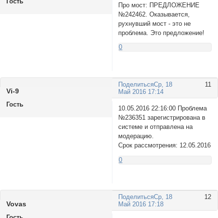
Гость
Про мост: ПРЕДЛОЖЕНИЕ
№242462. Оказывается,
рухнувший мост - это не
проблема. Это предложение!
0
Поделиться
Ср, 18
11
Vi-9
Май 2016 17:14
Гость
10.05.2016 22:16:00 Проблема
№236351 зарегистрирована в
системе и отправлена на
модерацию.
Срок рассмотрения: 12.05.2016
0
Поделиться
Ср, 18
12
Vovas
Май 2016 17:18
Гость