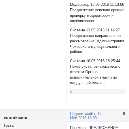
Модератор 13.05.2016 11:13:56
Предложение успешно прошло
проверку модератором и
опубликовано.
Система 13.05.2016 11:14:27
Предложение направлено на
рассмотрение: Администрация
Чеховского муниципального
района.
Система 16.05.2016 18:25:44
Пожалуйста, ознакомьтесь с
ответом Органа
исполнительной власти по
следующей ссылке:
0
Поделиться
Вт, 17
8
voronkeane
Май 2016 13:33
Гость
Про мост: ПРЕДЛОЖЕНИЕ