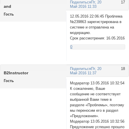
Поделиться
Пт, 20
17
and
Май 2016 11:33
Гость
12.05.2016 22:06:45 Проблема
№239863 зарегистрирована в
системе и отправлена на
модерацию.
Срок рассмотрения: 16.05.2016
0
Поделиться
Пт, 20
18
B2Instructor
Май 2016 11:37
Гость
Модератор 13.05.2016 10:32:54
К сожалению, Ваше
сообщение не соответствует
выбранной Вами теме в
разделе «Проблемы», поэтому
мы переносим его в раздел
«Предложения».
Модератор 13.05.2016 10:32:56
Предложение успешно прошло