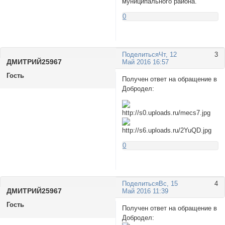
муниципального района.
0
Поделиться
Чт, 12
3
ДМИTPИЙ25967
Май 2016 16:57
Гость
Получен ответ на обращение в
Добродел:
0
Поделиться
Вс, 15
4
ДМИTPИЙ25967
Май 2016 11:39
Гость
Получен ответ на обращение в
Добродел: