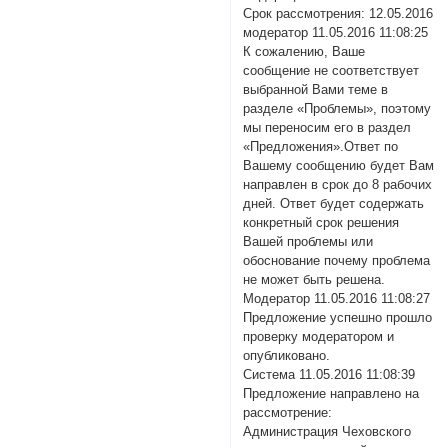
Срок рассмотрения: 12.05.2016
модератор 11.05.2016 11:08:25
К сожалению, Ваше
сообщение не соответствует
выбранной Вами теме в
разделе «Проблемы», поэтому
мы переносим его в раздел
«Предложения».Ответ по
Вашему сообщению будет Вам
направлен в срок до 8 рабочих
дней. Ответ будет содержать
конкретный срок решения
Вашей проблемы или
обоснование почему проблема
не может быть решена.
Модератор 11.05.2016 11:08:27
Предложение успешно прошло
проверку модератором и
опубликовано.
Система 11.05.2016 11:08:39
Предложение направлено на
рассмотрение:
Администрация Чеховского