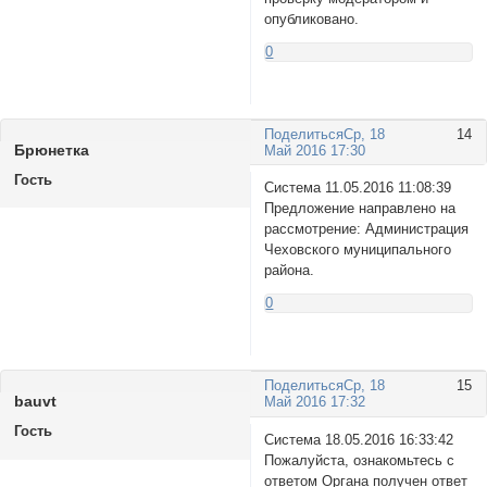
опубликовано.
0
Поделиться
Ср, 18
14
Брюнетка
Май 2016 17:30
Гость
Система 11.05.2016 11:08:39
Предложение направлено на
рассмотрение: Администрация
Чеховского муниципального
района.
0
Поделиться
Ср, 18
15
bauvt
Май 2016 17:32
Гость
Система 18.05.2016 16:33:42
Пожалуйста, ознакомьтесь с
ответом Органа получен ответ