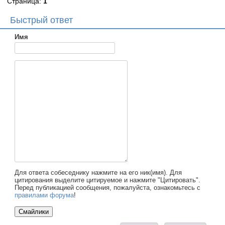
Страница:
1
Быстрый ответ
Имя
Для ответа собеседнику нажмите на его ник(имя). Для
цитирования выделите цитируемое и нажмите "Цитировать".
Перед публикацией сообщения, пожалуйста, ознакомьтесь с
правилами форума
!