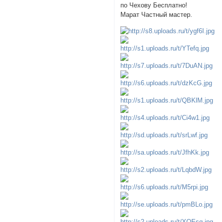
по Чехову Бесплатно!
Марат Частный мастер.