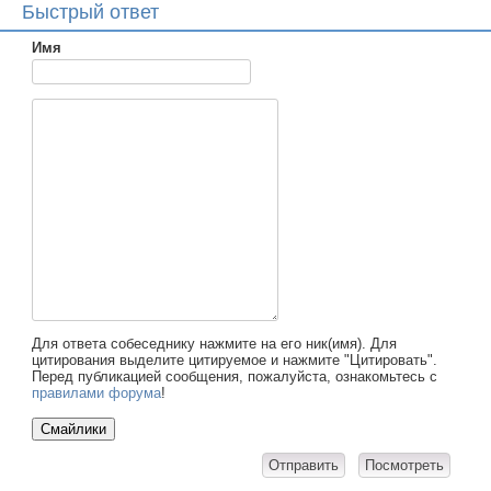
Быстрый ответ
Имя
Для ответа собеседнику нажмите на его ник(имя). Для
цитирования выделите цитируемое и нажмите "Цитировать".
Перед публикацией сообщения, пожалуйста, ознакомьтесь с
правилами форума
!