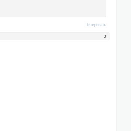
Цитировать
3