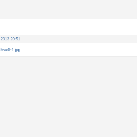
 2013 20:51