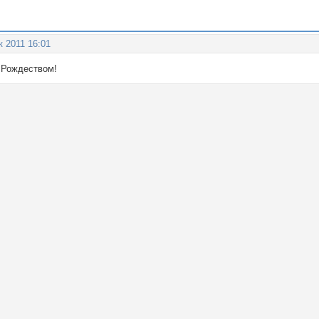
к 2011 16:01
 Рождеством!