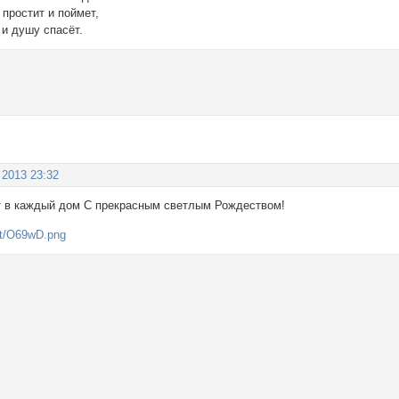
простит и поймет,
 и душу спасёт.
 2013 23:32
т в каждый дом С прекрасным светлым Рождеством!