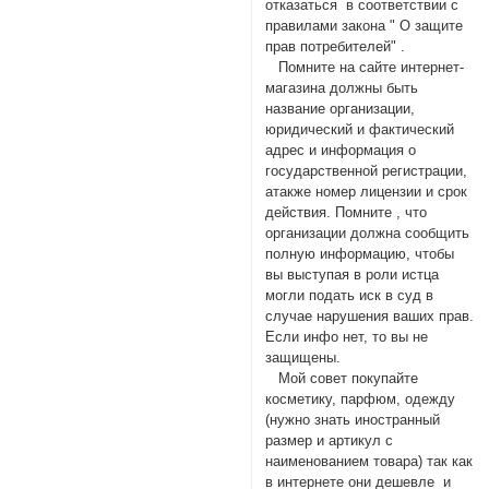
отказаться в соответствии с
правилами закона " О защите
прав потребителей" .
Помните на сайте интернет-
магазина должны быть
название организации,
юридический и фактический
адрес и информация о
государственной регистрации,
атакже номер лицензии и срок
действия. Помните , что
организации должна сообщить
полную информацию, чтобы
вы выступая в роли истца
могли подать иск в суд в
случае нарушения ваших прав.
Если инфо нет, то вы не
защищены.
Мой совет покупайте
косметику, парфюм, одежду
(нужно знать иностранный
размер и артикул с
наименованием товара) так как
в интернете они дешевле и