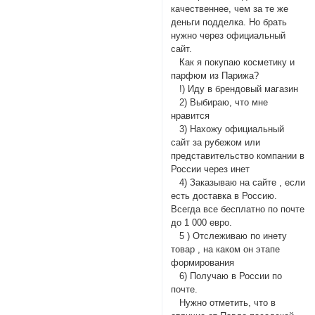
качественнее, чем за те же
деньги подделка. Но брать
нужно через официальный
сайт.
Как я покупаю косметику и
парфюм из Парижа?
!) Иду в брендовый магазин
2) Выбираю, что мне
нравится
3) Нахожу официальный
сайт за рубежом или
представительство компании в
России через инет
4) Заказываю на сайте , если
есть доставка в Россию.
Всегда все бесплатно по почте
до 1 000 евро.
5 ) Отслеживаю по инету
товар , на каком он этапе
формирования
6) Получаю в России по
почте.
Нужно отметить, что в