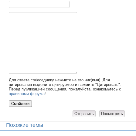
Для ответа собеседнику нажмите на его ник(имя). Для
цитирования выделите цитируемое и нажмите "Цитировать".
Перед публикацией сообщения, пожалуйста, ознакомьтесь с
правилами форума
!
Похожие темы