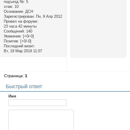
подъезд №:
5
этаж:
10
Основание:
ДСН
Зарегистрирован
: Пн, 9 Апр 2012
Провел на форуме:
23 часа 42 минуты
Сообщений:
140
Уважение:
[+0/-0]
Позитив:
[+0/-0]
Последний визит:
Вт, 19 Мар 2019 11:07
Страница:
1
Быстрый ответ
Имя