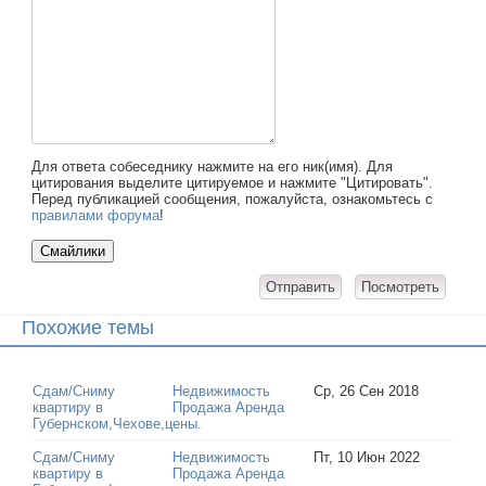
Для ответа собеседнику нажмите на его ник(имя). Для
цитирования выделите цитируемое и нажмите "Цитировать".
Перед публикацией сообщения, пожалуйста, ознакомьтесь с
правилами форума
!
Похожие темы
Сдам/Сниму
Недвижимость
Ср, 26 Сен 2018
квартиру в
Продажа Аренда
Губернском,Чехове,цены.
Сдам/Сниму
Недвижимость
Пт, 10 Июн 2022
квартиру в
Продажа Аренда