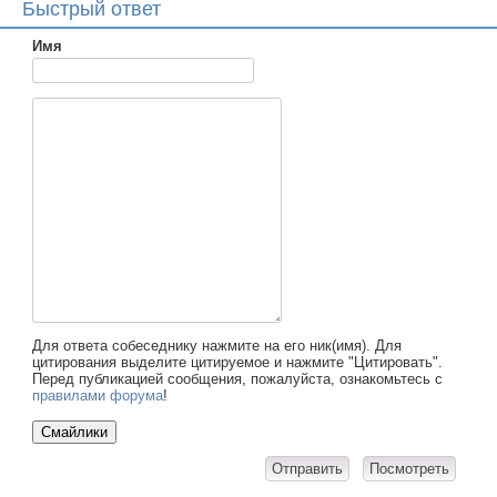
Быстрый ответ
Имя
Для ответа собеседнику нажмите на его ник(имя). Для
цитирования выделите цитируемое и нажмите "Цитировать".
Перед публикацией сообщения, пожалуйста, ознакомьтесь с
правилами форума
!