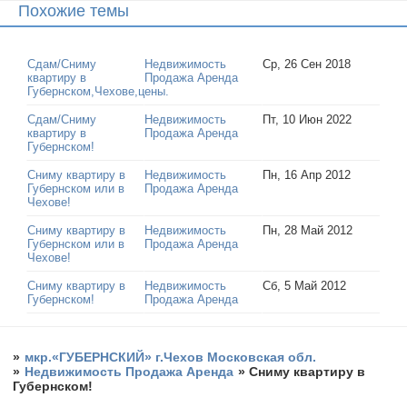
Похожие темы
Сдам/Сниму
Недвижимость
Ср, 26 Сен 2018
квартиру в
Продажа Аренда
Губернском,Чехове,цены.
Сдам/Сниму
Недвижимость
Пт, 10 Июн 2022
квартиру в
Продажа Аренда
Губернском!
Сниму квартиру в
Недвижимость
Пн, 16 Апр 2012
Губернском или в
Продажа Аренда
Чехове!
Сниму квартиру в
Недвижимость
Пн, 28 Май 2012
Губернском или в
Продажа Аренда
Чехове!
Сниму квартиру в
Недвижимость
Сб, 5 Май 2012
Губернском!
Продажа Аренда
»
мкр.«ГУБЕРНСКИЙ» г.Чехов Московская обл.
»
Недвижимость Продажа Аренда
»
Сниму квартиру в
Губернском!