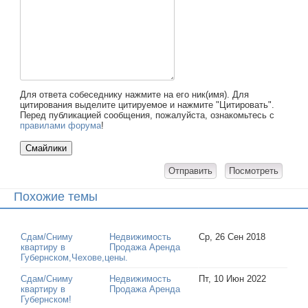
Для ответа собеседнику нажмите на его ник(имя). Для
цитирования выделите цитируемое и нажмите "Цитировать".
Перед публикацией сообщения, пожалуйста, ознакомьтесь с
правилами форума
!
Похожие темы
Сдам/Сниму
Недвижимость
Ср, 26 Сен 2018
квартиру в
Продажа Аренда
Губернском,Чехове,цены.
Сдам/Сниму
Недвижимость
Пт, 10 Июн 2022
квартиру в
Продажа Аренда
Губернском!