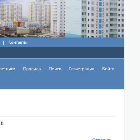
|
Контакты
астники
Правила
Поиск
Регистрация
Войти
!!