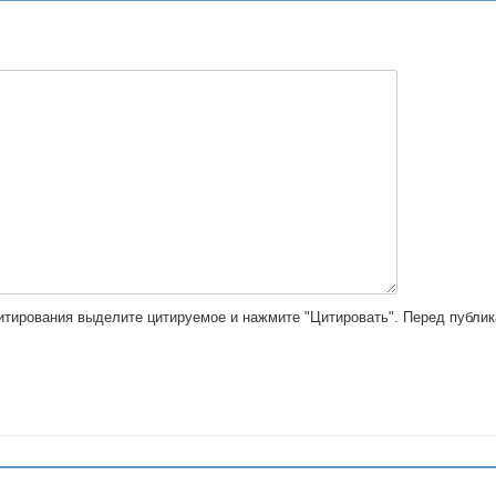
цитирования выделите цитируемое и нажмите "Цитировать". Перед публи