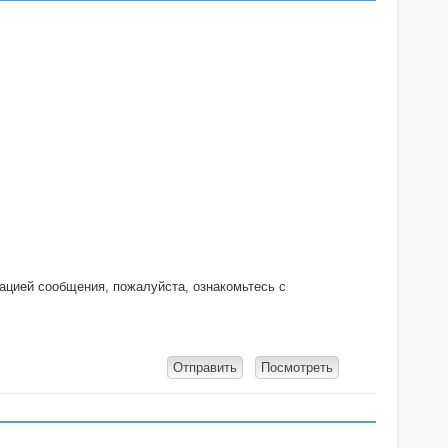
кацией сообщения, пожалуйста, ознакомьтесь с