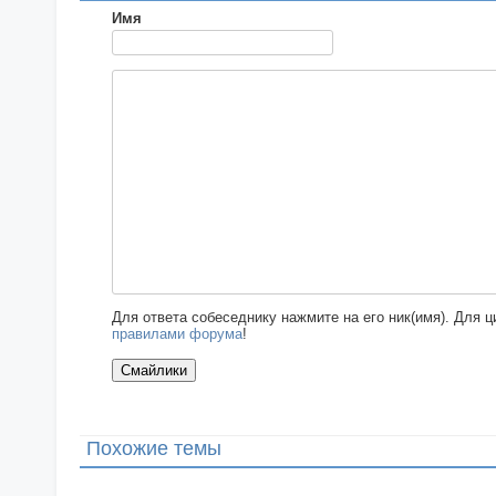
Имя
Для ответа собеседнику нажмите на его ник(имя). Для 
правилами форума
!
Похожие темы