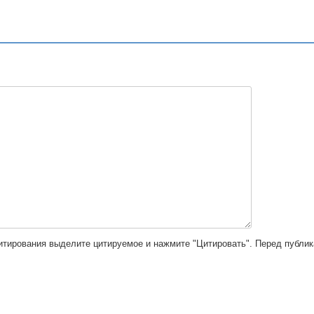
цитирования выделите цитируемое и нажмите "Цитировать". Перед публи