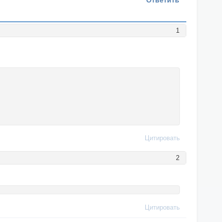
Ответить
1
Цитировать
2
Цитировать