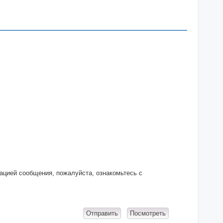
кацией сообщения, пожалуйста, ознакомьтесь с