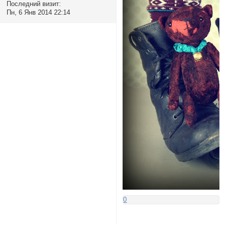
Последний визит:
Пн, 6 Янв 2014 22:14
0