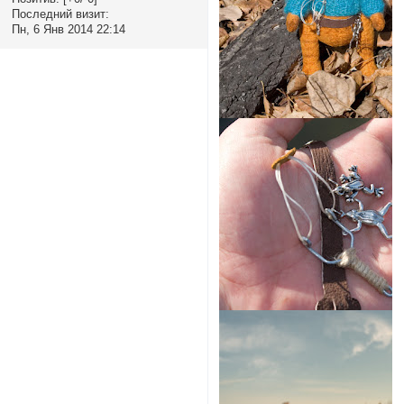
Последний визит:
Пн, 6 Янв 2014 22:14