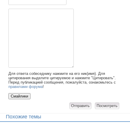
Для ответа собеседнику нажмите на его ник(имя). Для
цитирования выделите цитируемое и нажмите "Цитировать".
Перед публикацией сообщения, пожалуйста, ознакомьтесь с
правилами форума
!
Похожие темы