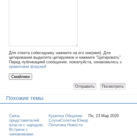
Для ответа собеседнику нажмите на его ник(имя). Для
цитирования выделите цитируемое и нажмите "Цитировать".
Перед публикацией сообщения, пожалуйста, ознакомьтесь с
правилами форума
!
Похожие темы
Связь
Курилка Общение
Пн, 23 Мар 2020
представителей
СлухиСплетни Юмор
власти с народом.
Политика Новости
Встречи с
чиновниками.