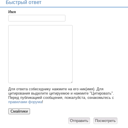
Быстрый ответ
Имя
Для ответа собеседнику нажмите на его ник(имя). Для
цитирования выделите цитируемое и нажмите "Цитировать".
Перед публикацией сообщения, пожалуйста, ознакомьтесь с
правилами форума
!