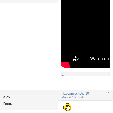
0
Поделиться
Вт, 10
4
alex
Май 2016 02:47
Гость