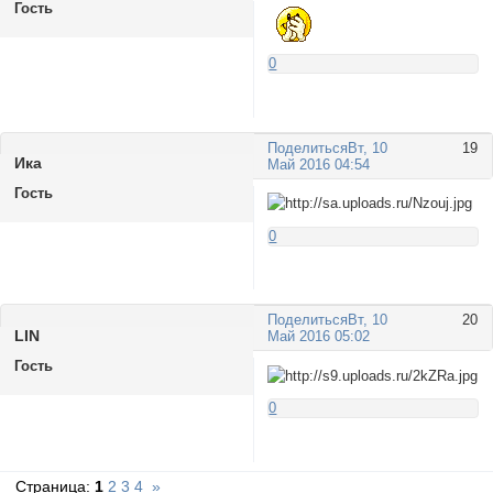
Гость
0
Поделиться
Вт, 10
19
Ика
Май 2016 04:54
Гость
0
Поделиться
Вт, 10
20
LIN
Май 2016 05:02
Гость
0
Страница:
1
2
3
4
»