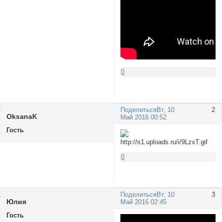
0
Поделиться
Вт, 10
2
OksanaK
Май 2016 00:52
Гость
0
Поделиться
Вт, 10
3
Юлия
Май 2016 02:45
Гость