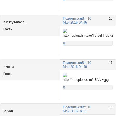
Поделиться
Вт, 10
16
Kostyanych.
Май 2016 04:46
Гость
0
Поделиться
Вт, 10
17
илона
Май 2016 04:49
Гость
0
Поделиться
Вт, 10
18
lenok
Май 2016 04:51