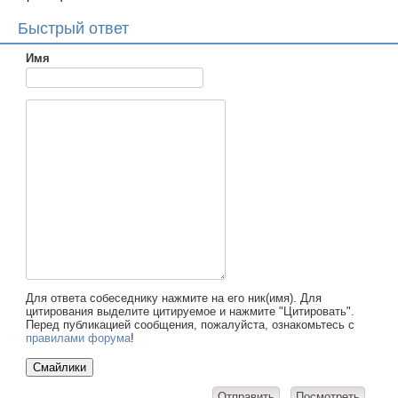
Быстрый ответ
Имя
Для ответа собеседнику нажмите на его ник(имя). Для
цитирования выделите цитируемое и нажмите "Цитировать".
Перед публикацией сообщения, пожалуйста, ознакомьтесь с
правилами форума
!