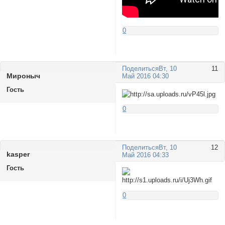
0
Поделиться
Вт, 10
11
Мироныч
Май 2016 04:30
Гость
0
Поделиться
Вт, 10
12
kasper
Май 2016 04:33
Гость
0