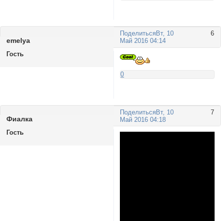
Поделиться
Вт, 10
6
emelya
Май 2016 04:14
Гость
0
Поделиться
Вт, 10
7
Фиалка
Май 2016 04:18
Гость