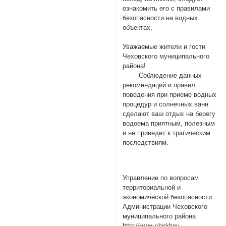
ознакомить его с правилами
безопасности на водных
объектах,
Уважаемые жители и гости
Чеховского муниципального
района!
Соблюдение данных
рекомендаций и правил
поведения при приеме водных
процедур и солнечных ванн
сделают ваш отдых на берегу
водоема приятным, полезным
и не приведет к трагическим
последствиям.
Управление по вопросам
территориальной и
экономической безопасности
Администрации Чеховского
муниципального района
http://www.chekhov-