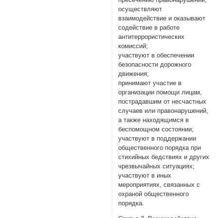
осуществляют
взаимодействие и оказывают
содействие в работе
антитеррористических
комиссий;
участвуют в обеспечении
безопасности дорожного
движения;
принимают участие в
организации помощи лицам,
пострадавшим от несчастных
случаев или правонарушений,
а также находящимся в
беспомощном состоянии;
участвуют в поддержании
общественного порядка при
стихийных бедствиях и других
чрезвычайных ситуациях;
участвуют в иных
мероприятиях, связанных с
охраной общественного
порядка.