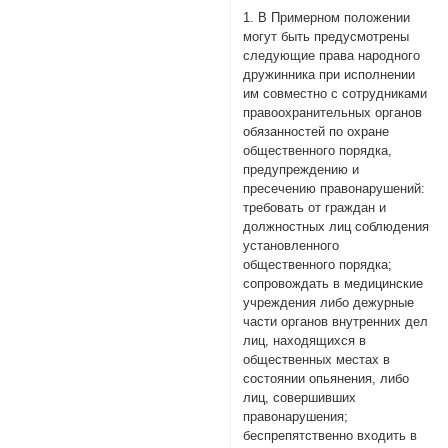
1. В Примерном положении
могут быть предусмотрены
следующие права народного
дружинника при исполнении
им совместно с сотрудниками
правоохранительных органов
обязанностей по охране
общественного порядка,
предупреждению и
пресечению правонарушений:
требовать от граждан и
должностных лиц соблюдения
установленного
общественного порядка;
сопровождать в медицинские
учреждения либо дежурные
части органов внутренних дел
лиц, находящихся в
общественных местах в
состоянии опьянения, либо
лиц, совершивших
правонарушения;
беспрепятственно входить в