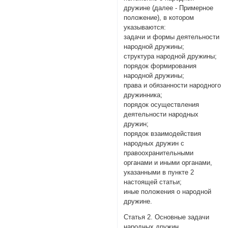
дружине (далее - Примерное
положение), в котором
указываются:
задачи и формы деятельности
народной дружины;
структура народной дружины;
порядок формирования
народной дружины;
права и обязанности народного
дружинника;
порядок осуществления
деятельности народных
дружин;
порядок взаимодействия
народных дружин с
правоохранительными
органами и иными органами,
указанными в пункте 2
настоящей статьи;
иные положения о народной
дружине.
Статья 2. Основные задачи
народных дружин