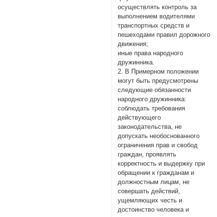
осуществлять контроль за
выполнением водителями
транспортных средств и
пешеходами правил дорожного
движения;
иные права народного
дружинника.
2. В Примерном положении
могут быть предусмотрены
следующие обязанности
народного дружинника:
соблюдать требования
действующего
законодательства, не
допускать необоснованного
ограничения прав и свобод
граждан, проявлять
корректность и выдержку при
обращении к гражданам и
должностным лицам, не
совершать действий,
ущемляющих честь и
достоинство человека и