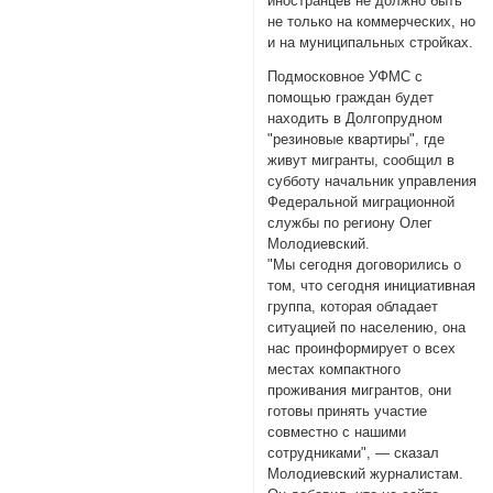
иностранцев не должно быть
не только на коммерческих, но
и на муниципальных стройках.
Подмосковное УФМС с
помощью граждан будет
находить в Долгопрудном
"резиновые квартиры", где
живут мигранты, сообщил в
субботу начальник управления
Федеральной миграционной
службы по региону Олег
Молодиевский.
"Мы сегодня договорились о
том, что сегодня инициативная
группа, которая обладает
ситуацией по населению, она
нас проинформирует о всех
местах компактного
проживания мигрантов, они
готовы принять участие
совместно с нашими
сотрудниками", — сказал
Молодиевский журналистам.