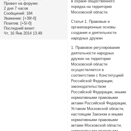
в охране общественного
Провел на форуме:
порядка на территории
2 дня 7 часов
Московской области.
Сообщений:
184
Уважение:
[+39/-0]
Статья 1. Правовые и
Позитив:
[+5/-0]
организационные основы
Последний визит:
создания и деятельности
Чт, 16 Янв 2014 13:49
народных дружин
1. Правовое регулирование
деятельности народных
дружин на территории
Московской области
осуществляется в
соответствии с Конституцией
Российской Федерации,
законодательством
Российской Федерации, иными
нормативными правовыми
актами Российской Федерации,
Уставом Московской области,
настоящим Законом и иными
нормативными правовыми
актами Московской области,
нормативными правовыми