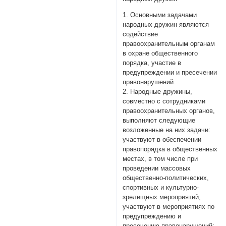
1. Основными задачами
народных дружин являются
содействие
правоохранительным органам
в охране общественного
порядка, участие в
предупреждении и пресечении
правонарушений.
2. Народные дружины,
совместно с сотрудниками
правоохранительных органов,
выполняют следующие
возложенные на них задачи:
участвуют в обеспечении
правопорядка в общественных
местах, в том числе при
проведении массовых
общественно-политических,
спортивных и культурно-
зрелищных мероприятий;
участвуют в мероприятиях по
предупреждению и
пресечению правонарушений;