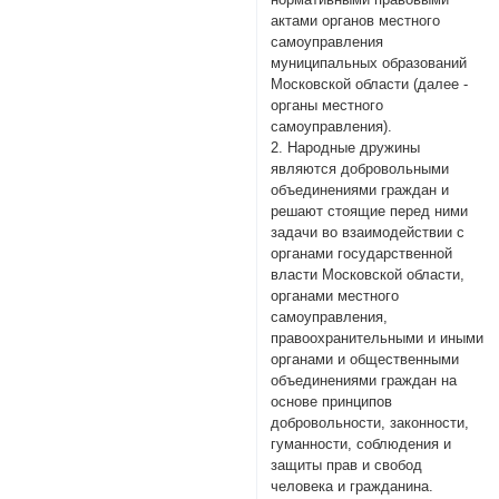
актами органов местного
самоуправления
муниципальных образований
Московской области (далее -
органы местного
самоуправления).
2. Народные дружины
являются добровольными
объединениями граждан и
решают стоящие перед ними
задачи во взаимодействии с
органами государственной
власти Московской области,
органами местного
самоуправления,
правоохранительными и иными
органами и общественными
объединениями граждан на
основе принципов
добровольности, законности,
гуманности, соблюдения и
защиты прав и свобод
человека и гражданина.