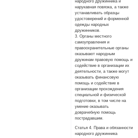
народного дружинника и
нарукавная повязка, а также
устанавливать образцы
удостоверений и форменной
одежды народных
дружинников.
3. Органы местного
самоуправления и
правоохранительные органы
оказывают народным
дружинам правовую помощь и
содействие в организации их
деятельности, а также могут
оказывать финансовую
помощь и содействие в
организации прохождения
специальной и физической
подготовки, в том числе на
умение оказывать
доврачебную помощь
пострадавшим.
Статья 4. Права и обязанности
народного дружинника